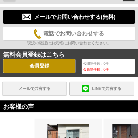
メールでお問い合わせする(無料)
電話でお問い合わせする
現況の確認はお気軽にお問い合わせください。
無料会員登録はこちら
公開物件数：
0
件
会員登録
会員物件数：
0
件
メールで共有する
LINEで共有する
お客様の声