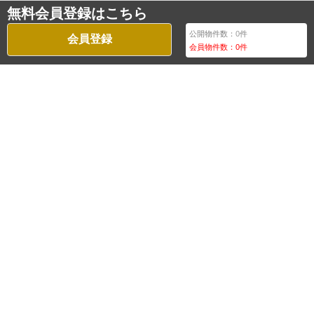
無料会員登録はこちら
公開物件数：
0
件
会員登録
会員物件数：
0
件