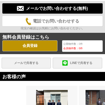
メールでお問い合わせする(無料)
電話でお問い合わせする
現況の確認はお気軽にお問い合わせください。
無料会員登録はこちら
公開物件数：
0
件
会員登録
会員物件数：
0
件
メールで共有する
LINEで共有する
お客様の声