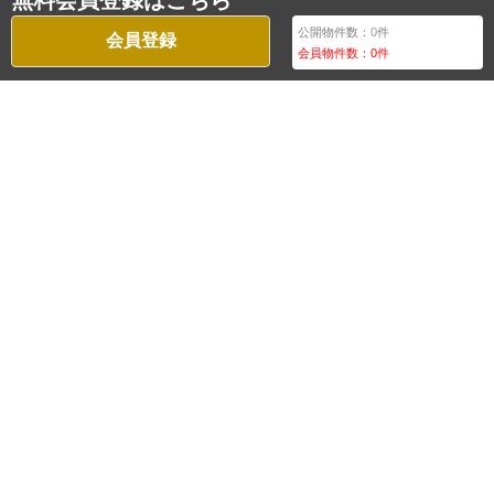
無料会員登録はこちら
公開物件数：
0
件
会員登録
会員物件数：
0
件