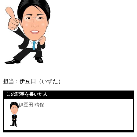
担当：伊豆田（いずた）
この記事を書いた人
伊豆田 晴保