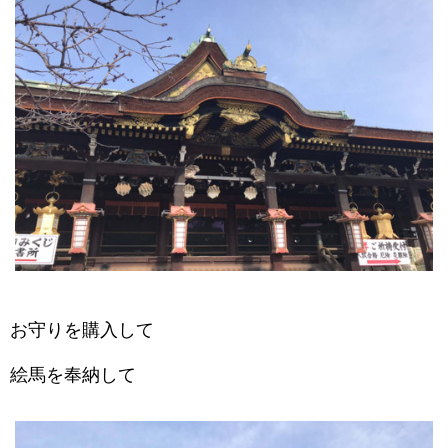
お守りを購入して
絵馬を奉納して