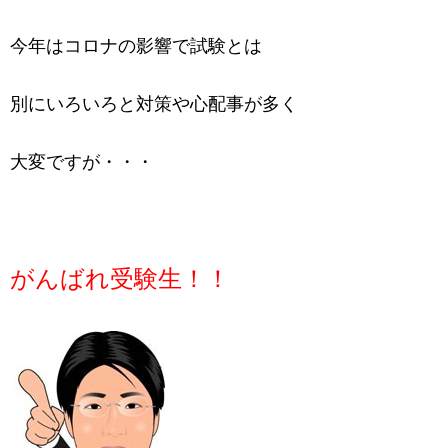
今年はコロナの影響で試験とは
別にいろいろと対策や心配事が多く
大変ですが・・・
がんばれ受験生！！