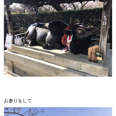
お参りをして