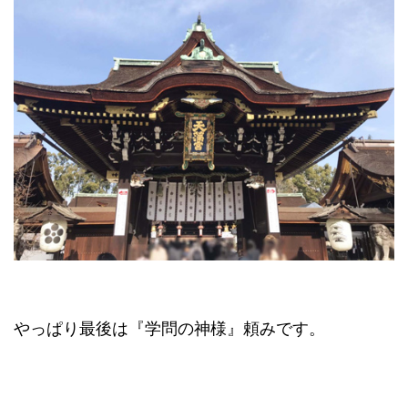
やっぱり最後は『学問の神様』頼みです。