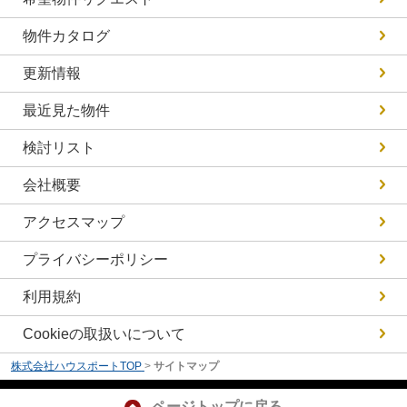
物件カタログ
更新情報
最近見た物件
検討リスト
会社概要
アクセスマップ
プライバシーポリシー
利用規約
Cookieの取扱いについて
株式会社ハウスポートTOP
>
サイトマップ
ページトップに戻る