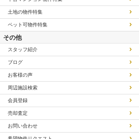
土地の物件特集
ペット可物件特集
その他
スタッフ紹介
ブログ
お客様の声
周辺施設検索
会員登録
売却査定
お問い合わせ
希望物件リクエスト