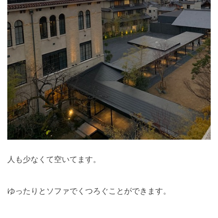
人も少なくて空いてます。
ゆったりとソファでくつろぐことができます。