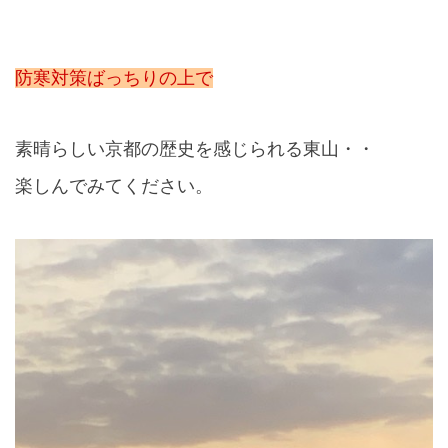
防寒対策ばっちりの上で
素晴らしい京都の歴史を感じられる東山・・
楽しんでみてください。