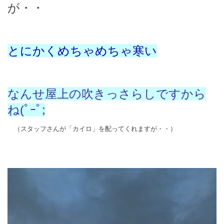
が・・
とにかくめちゃめちゃ寒い
なんせ屋上の吹きっさらしですから
ね(ﾟｰﾟ;
（スタッフさんが「カイロ」を配ってくれますが・・）