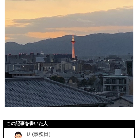
この記事を書いた人
Ｕ (事務員）