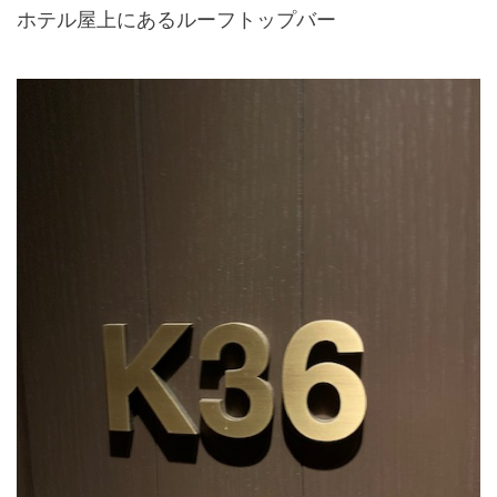
ホテル屋上にあるルーフトップバー