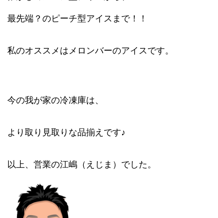
最先端？のピーチ型アイスまで！！
私のオススメはメロンバーのアイスです。
今の我が家の冷凍庫は、
より取り見取りな品揃えです♪
以上、営業の江嶋（えじま）でした。