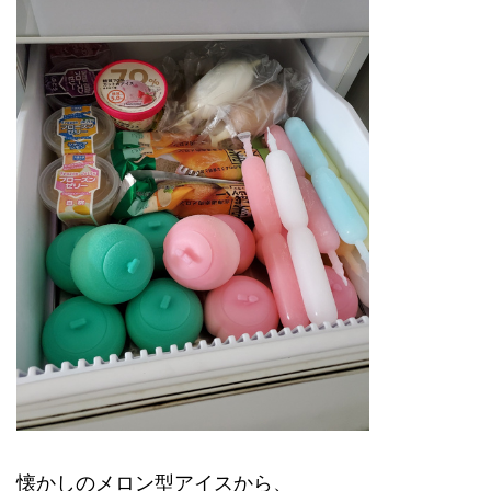
懐かしのメロン型アイスから、