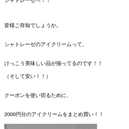
シャトレーゼへ！！
皆様ご存知でしょうか。
シャトレーゼのアイクリームって、
けっこう美味しい品が揃ってるのです！！
（そして安い！！）
クーポンを使い切るために、
2000円分のアイクリームをまとめ買い！！