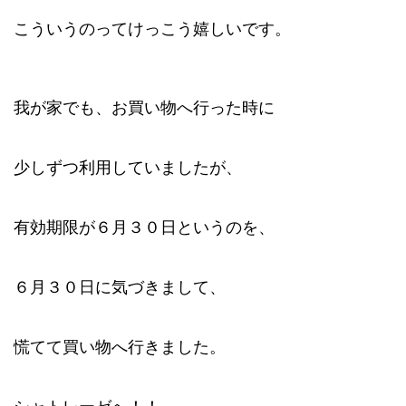
こういうの
ってけっこう嬉しいです。
我が家でも、お買い物へ行った時に
少しずつ利用していましたが、
有効期限が６月３０日というのを、
６月３０日に気づきまして、
慌てて買い物へ行きました。