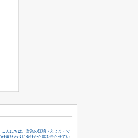
。こんにちは、営業の江嶋（えじま）で
の仕事終わりに会社から車を走らせてい