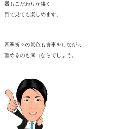
器もこだわりが凄く
目で見ても楽しめます。
四季折々の景色も食事をしながら
望めるのも嵐山ならでしょう。