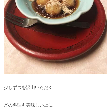
少しずつを沢山いただく
どの料理も美味しい上に