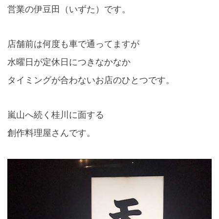
営業の伊豆田（いずた）です。
店舗前は何度も車で通ってますが
水曜日が定休日につきなかなか
タイミングが合わないお店のひとつです。
嵐山へ続く桂川に面する
創作料理屋さんです。