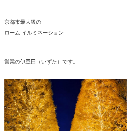
京都市最大級の
ローム イルミネーション
営業の伊豆田（いずた）です。