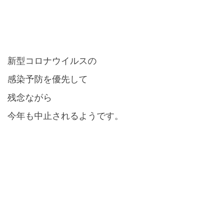
新型コロナウイルスの
感染予防を優先して
残念ながら
今年も中止されるようです。