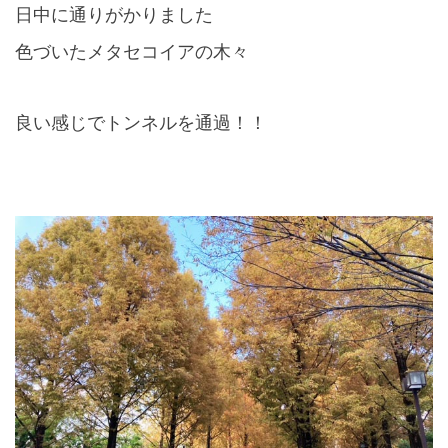
日中に通りがかりました
色づいたメタセコイアの木々
良い感じでトンネルを通過！！