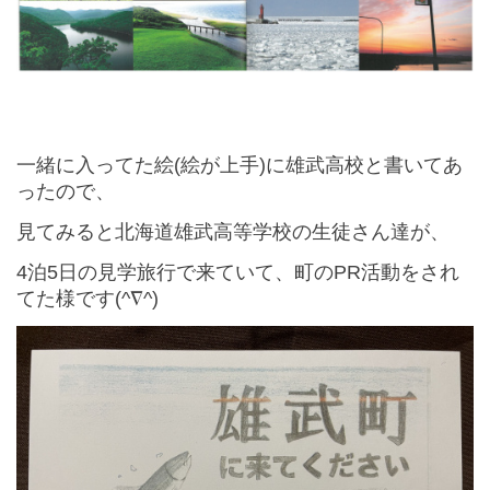
一緒に入ってた絵(絵が上手)に雄武高校と書いてあ
ったので、
見てみると北海道雄武高等学校の生徒さん達が、
4泊5日の見学旅行で来ていて、町のPR活動をされ
てた様です(^∇^)