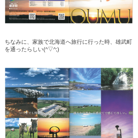
ちなみに、家族で北海道へ旅行に行った時、雄武町
を通ったらしい(^▽^;)