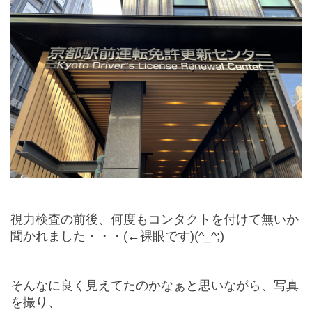
視力検査の前後、何度もコンタクトを付けて無いか
聞かれました・・・(←裸眼です)(^_^;)
そんなに良く見えてたのかなぁと思いながら、写真
を撮り、