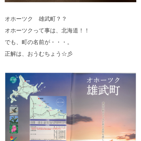
オホーツク 雄武町？？
オホーツクって事は、北海道！！
でも、町の名前が・・・。
正解は、おうむちょう☆彡