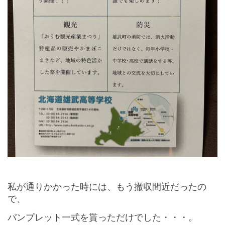
私が通りかかった時には、もう撤収間近だったの
で、
パンプレット一式を貰っただけでした・・・。