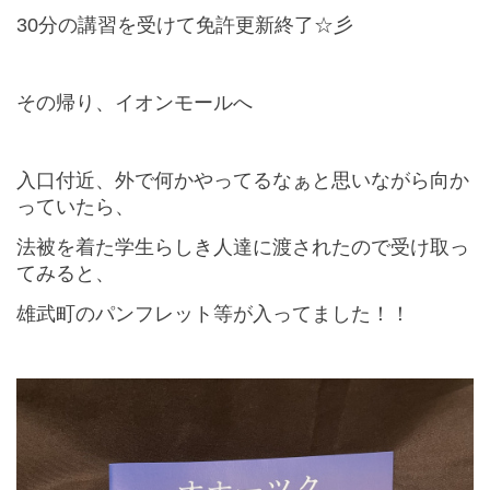
30分の講習を受けて免許更新終了☆彡
その帰り、イオンモールへ
入口付近、外で何かやってるなぁと思いながら向か
っていたら、
法被を着た学生らしき人達に渡されたので受け取っ
てみると、
雄武町のパンフレット等が入ってました！！