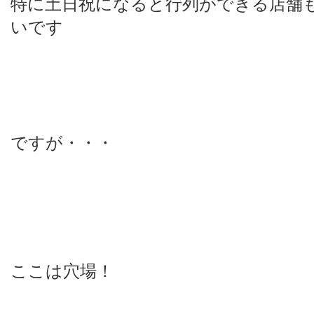
特に土日祝になると行列ができる店舗
いです
ですが・・・
ここは穴場！