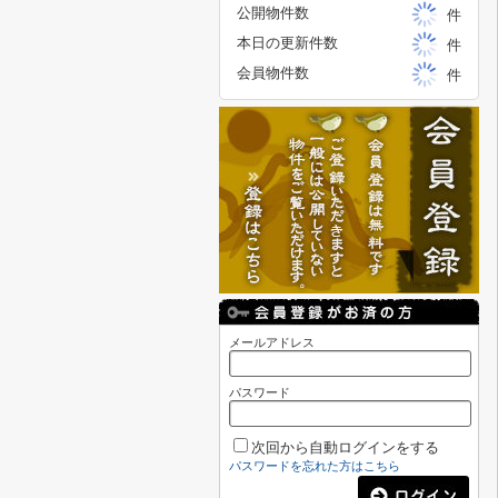
公開物件数
件
本日の更新件数
件
会員物件数
件
メールアドレス
パスワード
次回から自動ログインをする
パスワードを忘れた方はこちら