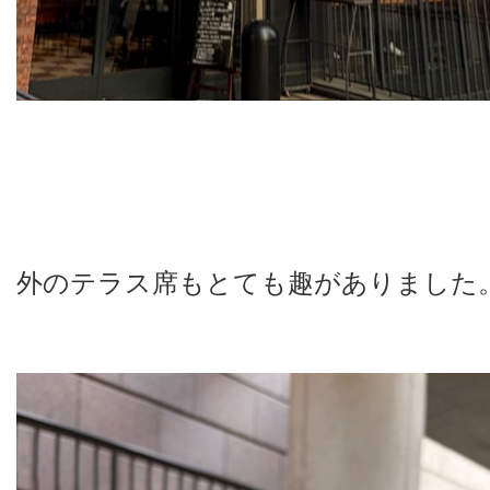
外のテラス席もとても趣がありました