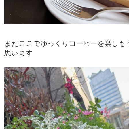
またここでゆっくりコーヒーを楽しも
思います