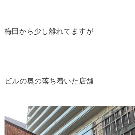
梅田から少し離れてますが
ビルの奥の落ち着いた店舗