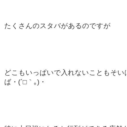
たくさんのスタバがあるのですが
どこもいっぱいで入れないこともそい
ば・(´□｀｡)・