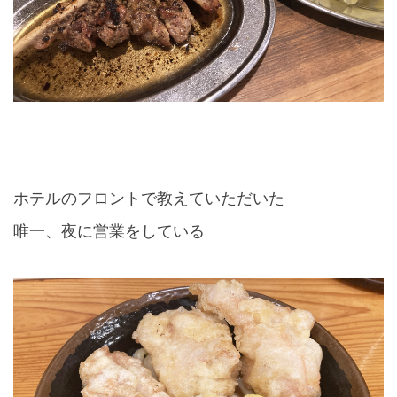
ホテルのフロントで教えていただいた
唯一、夜に営業をしている