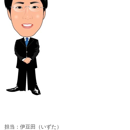
担当：伊豆田（いずた）