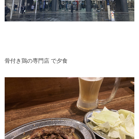
骨付き鶏の専門店 で夕食