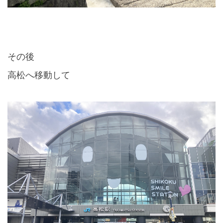
その後
高松へ移動して