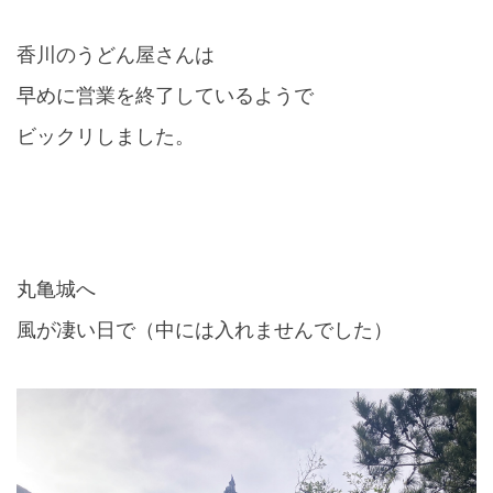
香川のうどん屋さんは
早めに営業を終了しているようで
ビックリしました。
丸亀城へ
風が凄い日で（中には入れませんでした）