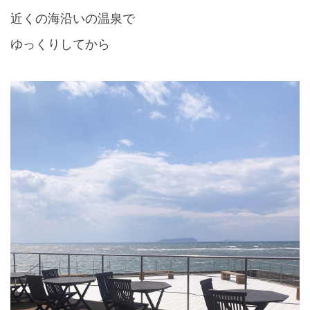
近くの海沿いの温泉で
ゆっくりしてから