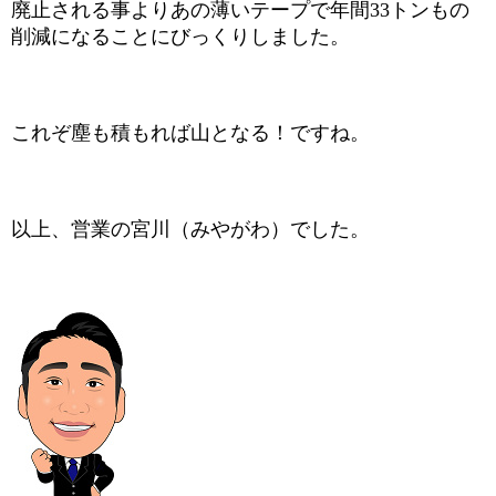
廃止される事よりあの薄いテープで年間
33
トンもの
削減になることにびっくりしました。
これぞ塵も積もれば山となる！ですね。
以上、営業の宮川（みやがわ）でした。