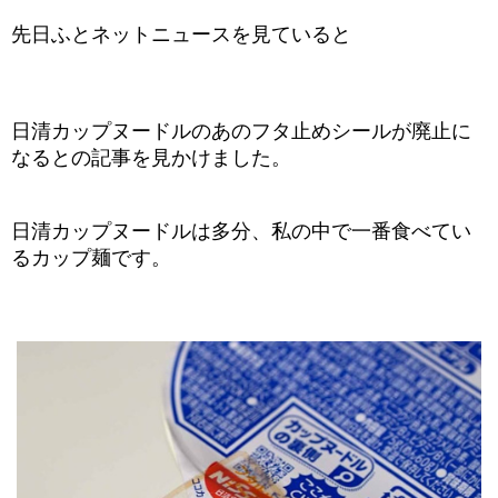
先日ふとネットニュースを見ていると
日清カップヌードルのあのフタ止めシールが廃止に
なるとの記事を見かけました。
日清カップヌードルは多分、私の中で一番食べてい
るカップ麺です。