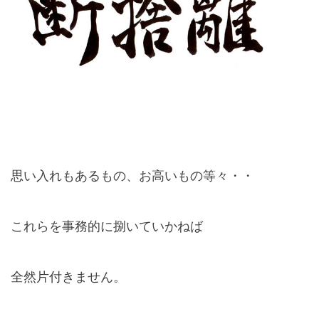
思い入れもあるもの、お高いもの等々・・
これらを事務的に捌いていかねば
全然片付きません。