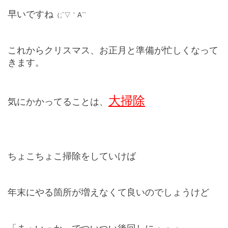
早いですね
（;´▽｀A``
これからクリスマス、お正月と準備が忙しくなって
きます。
大掃除
気にかかってることは、
ちょこちょこ掃除をしていけば
年末にやる箇所が増えなくて良いのでしょうけど