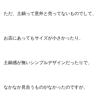
ただ、土鍋って意外と売ってないものでして、
お店にあってもサイズが小さかったり、
土鍋感が無いシンプルデザインだったりで、
なかなか見合うものがなかったのですが、