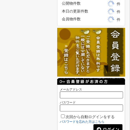
公開物件数
件
本日の更新件数
件
会員物件数
件
メールアドレス
パスワード
次回から自動ログインをする
パスワードを忘れた方はこちら