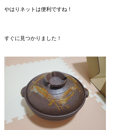
やはりネットは便利ですね！
すぐに見つかりました！