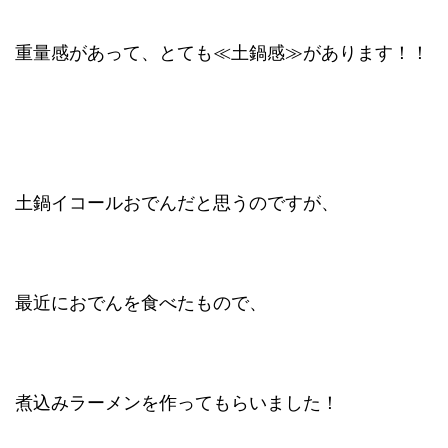
重量感があって、とても≪土鍋感≫があります！！
土鍋イコールおでんだと思うのですが、
最近におでんを食べたもので、
煮込みラーメンを作ってもらいました！