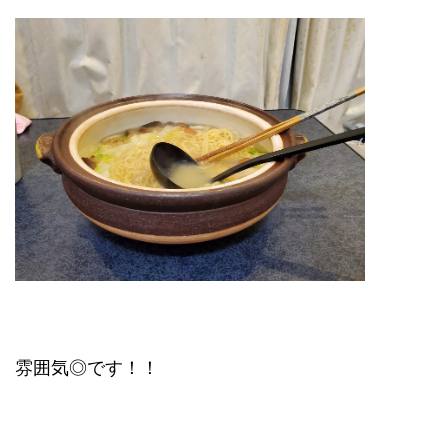
雰囲気◎です！！