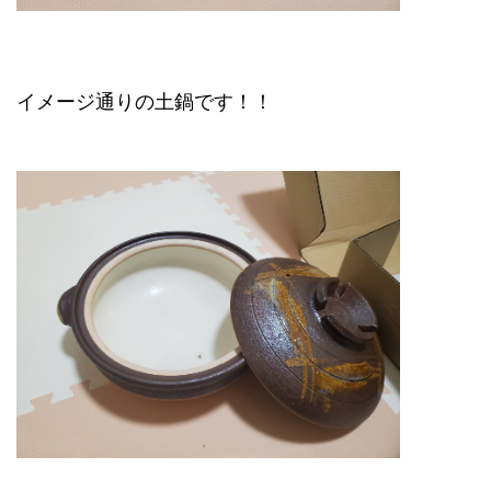
イメージ通りの土鍋です！！