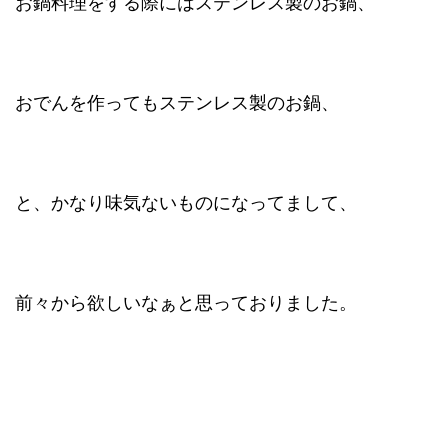
お鍋料理をする際にはステンレス製のお鍋、
おでんを作ってもステンレス製のお鍋、
と、かなり味気ないものになってまして、
前々から欲しいなぁと思っておりました。