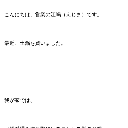
こんにちは、営業の江嶋（えじま）です。
最近、土鍋を買いました。
我が家では、