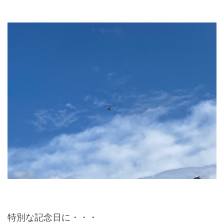
特別な記念日に・・・