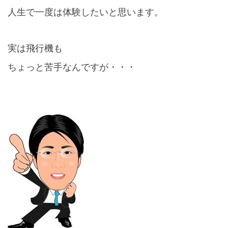
人生で一度は体験したいと思います。
実は飛行機も
ちょっと苦手なんですが・・・