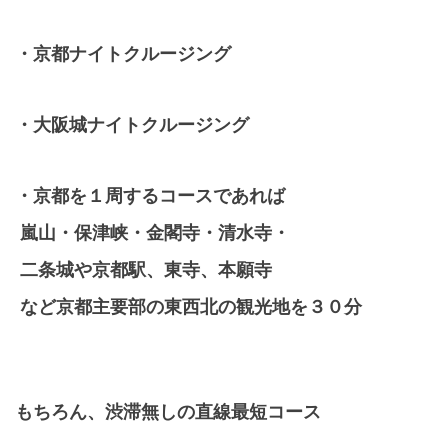
・京都ナイトクルージング
・大阪城ナイトクルージング
・京都を１周するコースであれば
嵐山・保津峡・金閣寺・清水寺・
二条城や京都駅、東寺、本願寺
など京都主要部の東西北の観光地を３０分
もちろん、渋滞無しの直線最短コース