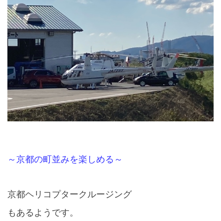
～京都の町並みを楽しめる～
京都ヘリコプタークルージング
もあるようです。