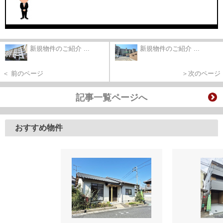
新規物件のご紹介 ...
新規物件のご紹介 ...
＜ 前のページ
＞次のページ
記事一覧ページへ
おすすめ物件