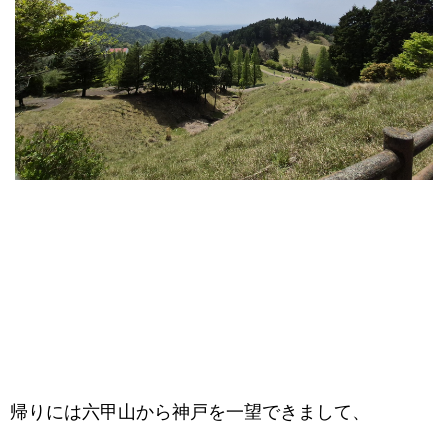
帰りには六甲山から神戸を一望できまして、