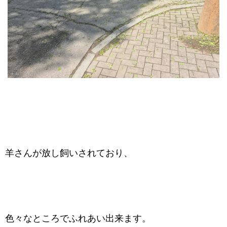
羊さんが放し飼いされており、
色々なところでふれあい出来ます。