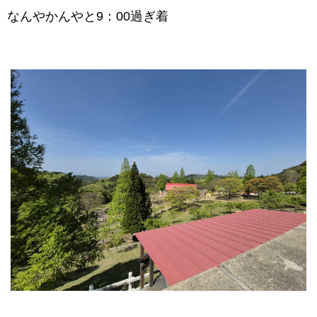
なんやかんやと9：00過ぎ着