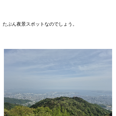
たぶん夜景スポットなのでしょう。