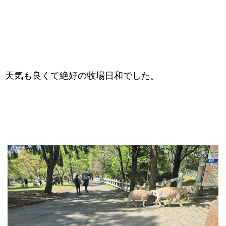
天気も良くて絶好の牧場日和でした。