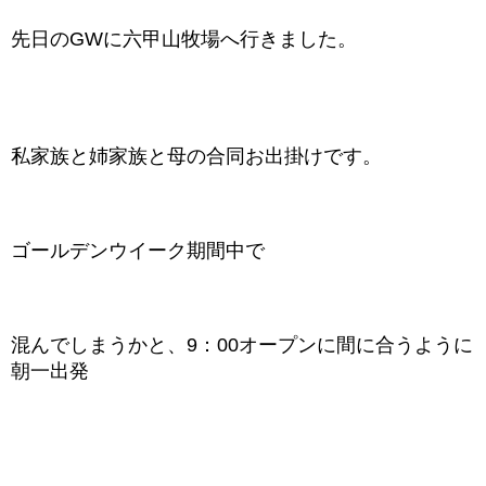
先日のGWに六甲山牧場へ行きました。
私家族と姉家族と母の合同お出掛けです。
ゴールデンウイーク期間中で
混んでしまうかと、9：00オープンに間に合うように
朝一出発