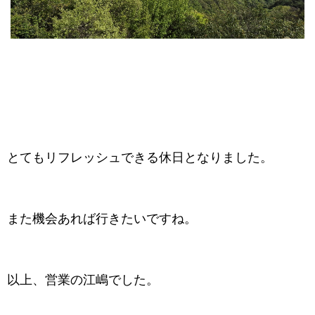
とてもリフレッシュできる休日となりました。
また機会あれば行きたいですね。
以上、営業の江嶋でした。