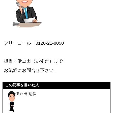
フリーコール 0120-21-8050
担当：伊豆田（いずた）まで
お気軽にお問合せ下さい！
この記事を書いた人
伊豆田 晴保