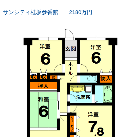
サンシティ桂坂参番館 2180万円