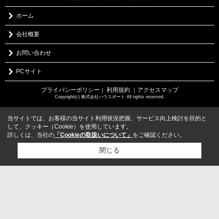
ホーム
会社概要
お問い合わせ
PCサイト
プライバシーポリシー
利用規約
｜アクセスマップ
｜
Copyright(c) 株式会社ハウスポート All rights reserved.
当サイトでは、お客様の当サイト利用状況把握、サービス向上検討を目的と
して、クッキー（Cookie）を使用しています。
詳しくは、当社の
「Cookieの取扱いについて」
をご確認ください。
閉じる