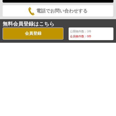
電話でお問い合わせする
無料会員登録はこちら
公開物件数：
0
件
会員登録
会員物件数：
0
件