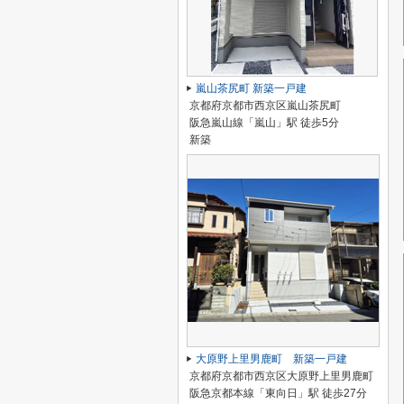
嵐山茶尻町 新築一戸建
京都府京都市西京区嵐山茶尻町
阪急嵐山線「嵐山」駅 徒歩5分
新築
大原野上里男鹿町 新築一戸建
京都府京都市西京区大原野上里男鹿町
阪急京都本線「東向日」駅 徒歩27分