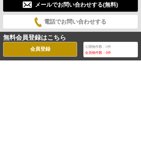
メールでお問い合わせする(無料)
電話でお問い合わせする
無料会員登録はこちら
公開物件数：
0
件
会員登録
会員物件数：
0
件