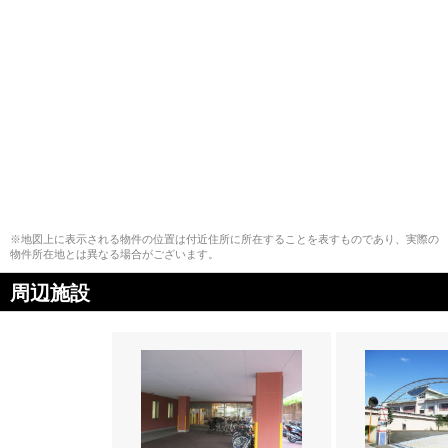
※地図上に表示される物件の位置は付近住所に所在することを表すものであり、実際の
物件所在地とは異なる場合がございます。
周辺施設