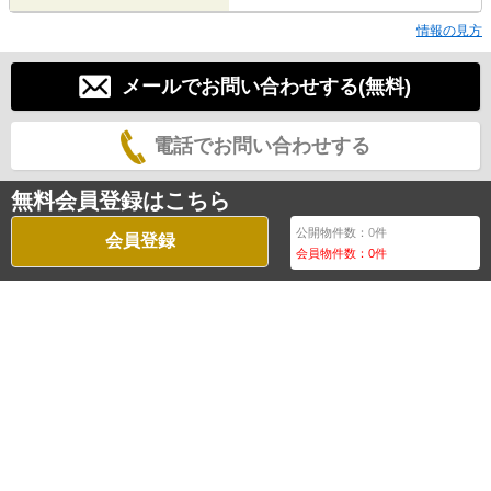
情報の見方
メールでお問い合わせする(無料)
電話でお問い合わせする
無料会員登録はこちら
公開物件数：
0
件
会員登録
会員物件数：
0
件