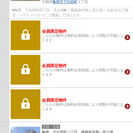
京都府
亀岡市
下矢田町
４丁目
■亀岡 下矢田町四丁目 売土地■ ◇建築条件無し売土地 ◇お好きな工務
店・ハウスメーカーにて建築して頂けます。
会員限定物件
こちらの物件は無料会員登録により閲覧が可能にな
ります。
会員限定物件
こちらの物件は無料会員登録により閲覧が可能にな
ります。
会員限定物件
こちらの物件は無料会員登録により閲覧が可能にな
ります。
売買｜売地
亀岡 北古世町一丁目 建築条件無し売土地