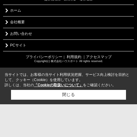
ホーム
会社概要
お問い合わせ
PCサイト
プライバシーポリシー
利用規約
｜アクセスマップ
｜
Copyright(c) 株式会社ハウスポート All rights reserved.
当サイトでは、お客様の当サイト利用状況把握、サービス向上検討を目的と
して、クッキー（Cookie）を使用しています。
詳しくは、当社の
「Cookieの取扱いについて」
をご確認ください。
閉じる