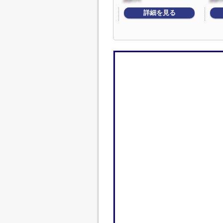
詳細を見る