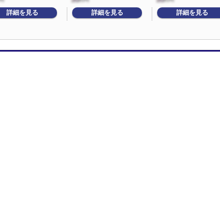
詳細を見る
詳細を見る
詳細を見る