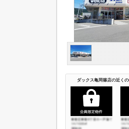
ダックス亀岡篠店の近くの