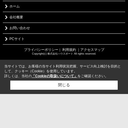
ホーム
会社概要
お問い合わせ
PCサイト
プライバシーポリシー
利用規約
｜アクセスマップ
｜
Copyright(c) 株式会社ハウスポート All rights reserved.
当サイトでは、お客様の当サイト利用状況把握、サービス向上検討を目的と
して、クッキー（Cookie）を使用しています。
詳しくは、当社の
「Cookieの取扱いについて」
をご確認ください。
閉じる