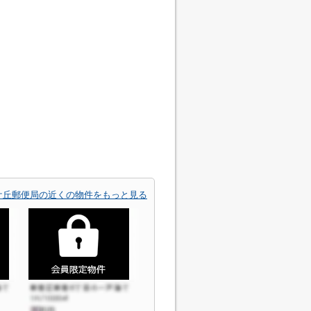
ケ丘郵便局の近くの物件をもっと見る