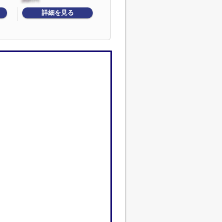
詳細を見る