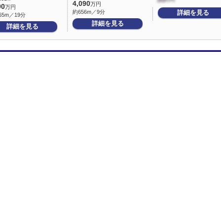
4,090
万円
90
万円
約656m／9分
詳細を見る
65m／19分
詳細を見る
詳細を見る