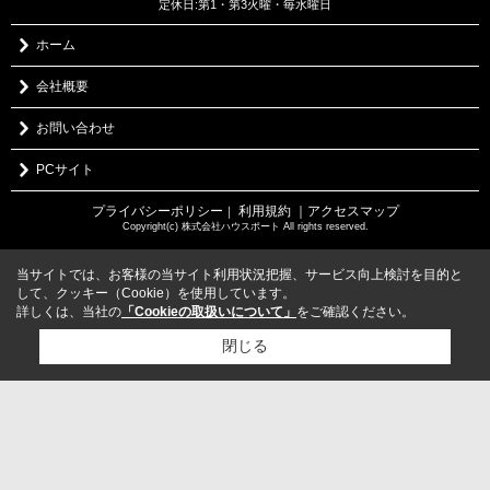
定休日:第1・第3火曜・毎水曜日
ホーム
会社概要
お問い合わせ
PCサイト
プライバシーポリシー
利用規約
｜アクセスマップ
｜
Copyright(c) 株式会社ハウスポート All rights reserved.
当サイトでは、お客様の当サイト利用状況把握、サービス向上検討を目的と
して、クッキー（Cookie）を使用しています。
詳しくは、当社の
「Cookieの取扱いについて」
をご確認ください。
閉じる