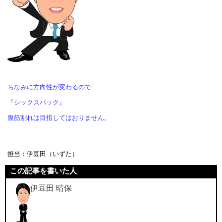
ちなみに方向性が変わるので
『シックスパック』
腹筋割れは目指してはおりません。
担当：伊豆田（いずた）
この記事を書いた人
伊豆田 晴保