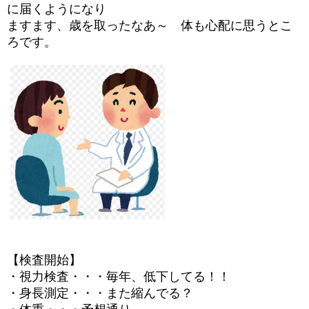
に届くようになり
ますます、歳を取ったなあ～ 体も心配に思うとこ
ろです。
【検査開始】
・視力検査・・・毎年、低下してる！！
・身長測定・・・また縮んでる？