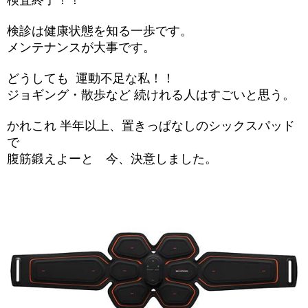
検診は健康状態を知る一歩です。
メンテナンスが大事です。
どうしても 運動不足な私！！
ジョギング・散歩など 続けれる人はすごいと思う。
かれこれ 半年以上、置きっぱなしのシックスパッド
で
腹筋鍛えよーと 今、決意しました。