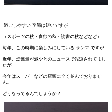
過ごしやすい 季節は短いですが
（スポーツの秋・食欲の秋・読書の秋などなど）
毎年、この時期に楽しみにしている サンマ ですが
近年、漁獲量が減少とのニュースで
報道されてまし
たが
今年はスーパーなどの店頭に全く並んでおりませ
ん。
どうなってるんでしょうか？