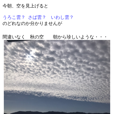
今朝、空を見上げると
うろこ雲？
さば雲？ いわし雲？
のどれなのか分かりませんが
間違いなく 秋の空 朝から珍しいような・・・