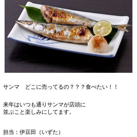
サンマ どこに売ってるの？？？食べたい！！
来年はいつも通りサンマが店頭に
並ぶこと楽しみにしてます。
担当：伊豆田（いずた）