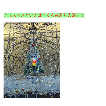
クリスマスといえば「くるみ割り人形」！