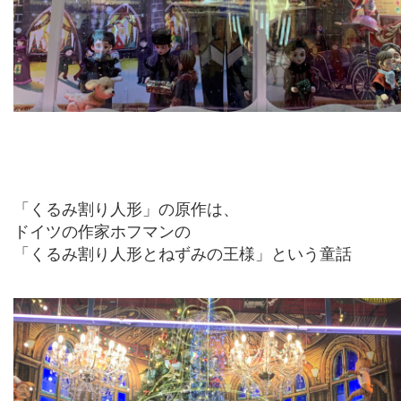
「くるみ割り人形」の原作は、
ドイツの作家ホフマンの
「くるみ割り人形とねずみの王様」という童話