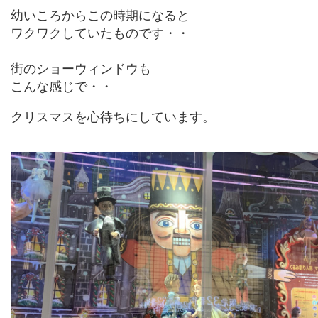
幼いころからこの時期になると
ワクワクしていたものです・・
街のショーウィンドウも
こんな感じで・・
クリスマスを心待ちにしています。