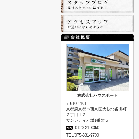
株式会社ハウスポート
〒610-1101
京都府京都市西京区大枝北沓掛町
２丁目１２
サンシティ桂坂1番館 5
0120-21-8050
TEL/075-331-9700