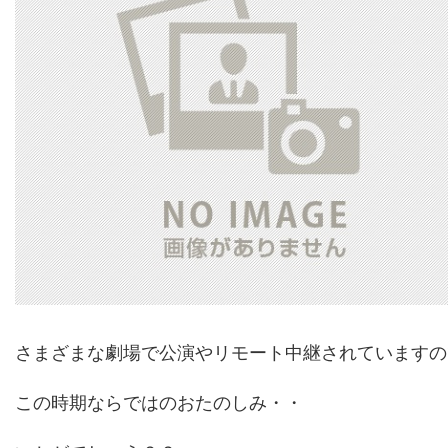
さまざまな劇場で公演やリモート中継されていますの
この時期ならではのおたのしみ・・