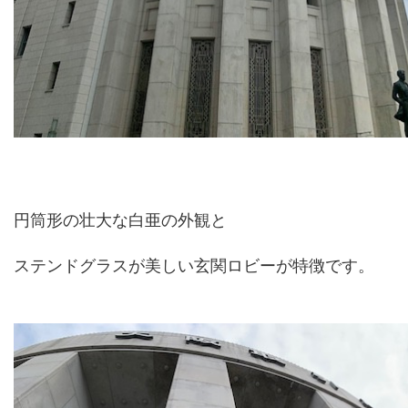
円筒形の壮大な白亜の外観と
ステンドグラスが美しい玄関ロビーが特徴です。