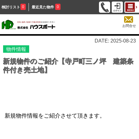
0
0
検討リスト
最近見た物件
お問合せ
DATE: 2025-08-23
物件情報
新規物件のご紹介【寺戸町三ノ坪 建築条
件付き売土地】
新規物件情報をご紹介させて頂きます。