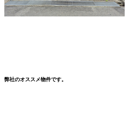
弊社のオススメ物件です。