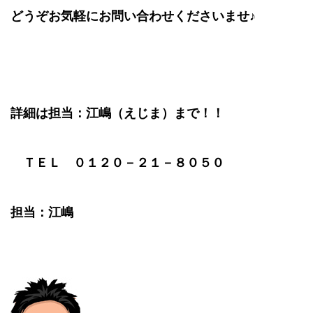
どうぞお気軽にお問い合わせくださいませ♪
詳細は担当：江嶋（えじま）まで！！
ＴＥＬ ０１２０－２１－８０５０
担当：江嶋