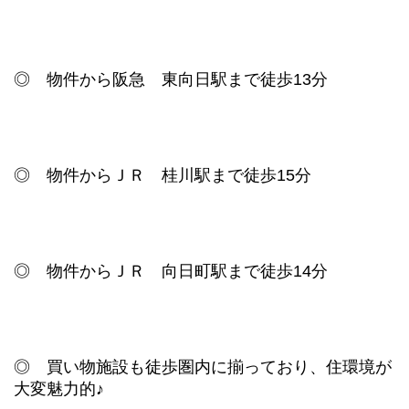
◎ 物件から阪急 東向日駅まで徒歩13分
◎ 物件からＪＲ 桂川駅まで徒歩15分
◎ 物件からＪＲ 向日町駅まで徒歩14分
◎ 買い物施設も徒歩圏内に揃っており、
住環境が
大変魅力的♪