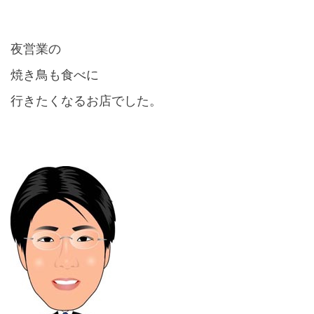
夜営業の
焼き鳥も食べに
行きたくなるお店でした。