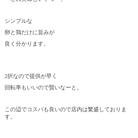
シンプルな
卵と鶏だけに旨みが
良く分かります。
2択なので提供が早く
回転率もいいので賢いなーと。
この辺でコスパも良いので店内は繁盛しておりま
す。