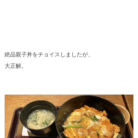
絶品親子丼をチョイスしましたが、
大正解。