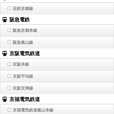
近鉄京都線
阪急電鉄
阪急京都本線
阪急嵐山線
京阪電気鉄道
京阪本線
京阪宇治線
京阪京津線
京福電気鉄道
京福電気鉄道嵐山本線