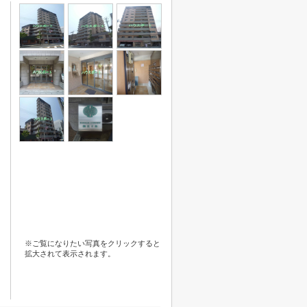
※ご覧になりたい写真をクリックすると
拡大されて表示されます。