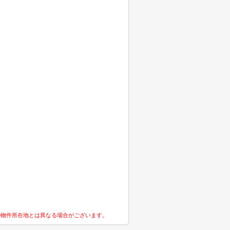
の物件所在地とは異なる場合がございます。