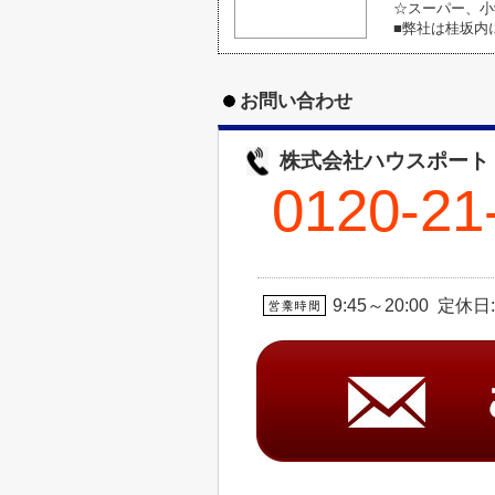
☆スーパー、小
■弊社は桂坂内
お問い合わせ
株式会社ハウスポート
0120-21
9:45～20:00 定