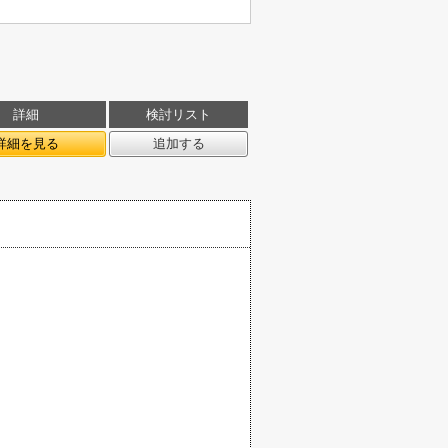
詳細
検討リスト
詳細を見る
追加する