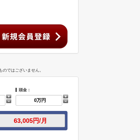
ものではございません。
頭金：