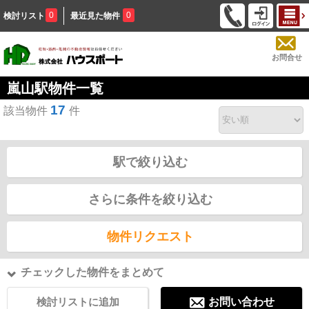
0
0
検討リスト
最近見た物件
お問合せ
嵐山駅物件一覧
17
該当物件
件
駅で絞り込む
さらに条件を絞り込む
物件リクエスト
チェックした物件をまとめて
検討リストに追加
お問い合わせ