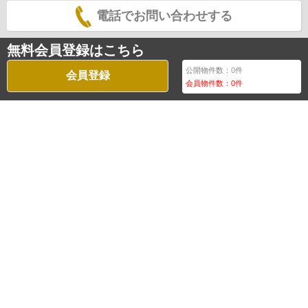
電話でお問い合わせする
無料会員登録はこちら
公開物件数：
0
件
会員登録
会員物件数：
0
件