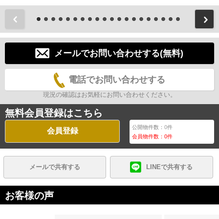
前
メールでお問い合わせする(無料)
電話でお問い合わせする
現況の確認はお気軽にお問い合わせください。
無料会員登録はこちら
公開物件数：
0
件
会員登録
会員物件数：
0
件
メールで共有する
LINEで共有する
お客様の声