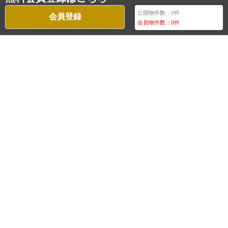
公開物件数：
0
件
会員登録
会員物件数：
0
件