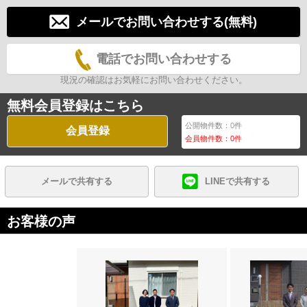
メールでお問い合わせする(無料)
電話でお問い合わせする
現況の確認はお気軽にお問い合わせください。
無料会員登録はこちら
公開物件数：
0
件
会員登録
会員物件数：
0
件
メールで共有する
LINEで共有する
お客様の声