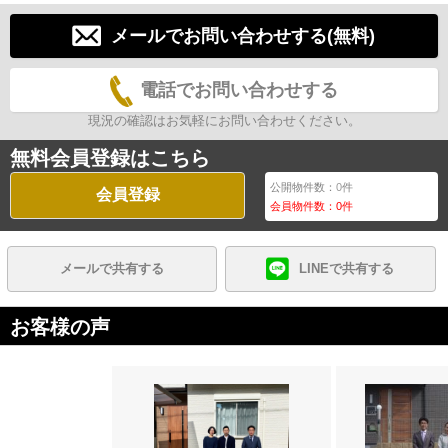
メールでお問い合わせする(無料)
電話でお問い合わせする
現況の確認はお気軽にお問い合わせください。
無料会員登録はこちら
公開物件数：
0
件
会員登録
会員物件数：
0
件
メールで共有する
LINEで共有する
お客様の声