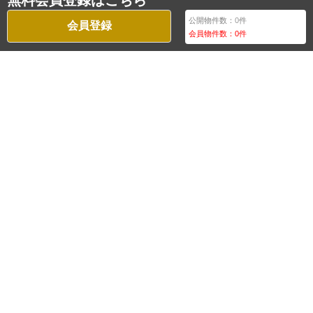
無料会員登録はこちら
公開物件数：
0
件
会員登録
会員物件数：
0
件