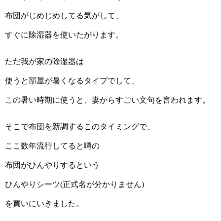
布団がじめじめしてる気がして、
すぐに除湿器を使いたがります。
ただ我が家の除湿器は
使うと部屋が暑くなるタイプでして、
この暑い時期に使うと、妻からすごい文句を言われます。
そこで布団を新調するこのタイミングで、
ここ数年流行してると噂の
布団がひんやりするという
ひんやりシーツ
(
正式名が分かりません
)
を買いにいきました。