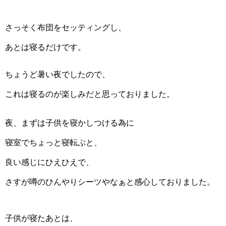
さっそく布団をセッティングし、
あとは寝るだけです。
ちょうど暑い夜でしたので、
これは寝るのが楽しみだと思っておりました。
夜、まずは子供を寝かしつける為に
寝室でちょっと寝転ぶと、
良い感じにひえひえで、
さすが噂のひんやりシーツやなぁと感心しておりました。
子供が寝たあとは、