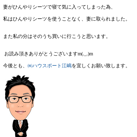
妻がひんやりシーツで寝て気に入ってしまった為、
私はひんやりシーツを使うことなく、妻に取られました。
また私の分はそのうち買いに行こうと思います。
お読み頂きありがとうございます
m(._.)m
今後とも、
㈱ハウスポート江嶋
を宜しくお願い致します。