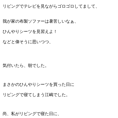
リビングでテレビを見ながらゴロゴロしてまして、
我が家の布製ソファーは暑苦しいなぁ、
ひんやりシーツを見習えよ！
などと偉そうに思いつつ、
気付いたら、朝でした。
まさかのひんやりシーツを買った日に
リビングで寝てしまう江嶋でした。
尚、私がリビングで寝た日に、