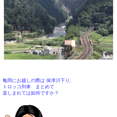
亀岡にお越しの際は 保津川下り、
トロッコ列車 まとめて
楽しまれては如何ですか？