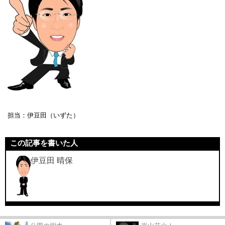
担当：伊豆田（いずた）
この記事を書いた人
伊豆田 晴保