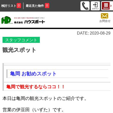
0
0
検討リスト
最近見た物件
お問合せ
DATE: 2020-08-29
スタッフコメント
観光スポット
亀岡 お勧めスポット
亀岡で観光するならココ！！
本日は亀岡の観光スポットのご紹介です。
営業の伊豆田（いずた）です。