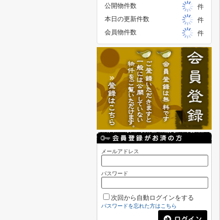
公開物件数
件
本日の更新件数
件
会員物件数
件
メールアドレス
パスワード
次回から自動ログインをする
パスワードを忘れた方はこちら