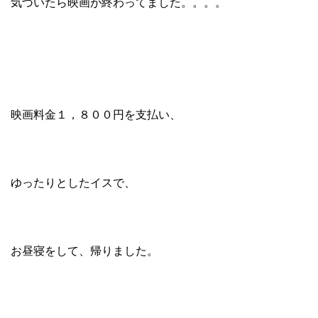
気づいたら映画が終わってました。。。。
映画料金１，８００円を支払い、
ゆったりとしたイスで、
お昼寝をして、帰りました。