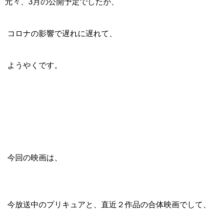
元々、3月の公開予定でしたが、
コロナの影響で遅れに遅れて、
ようやくです。
今回の映画は、
今放送中のプリキュアと、直近２作品の合体映画でして、