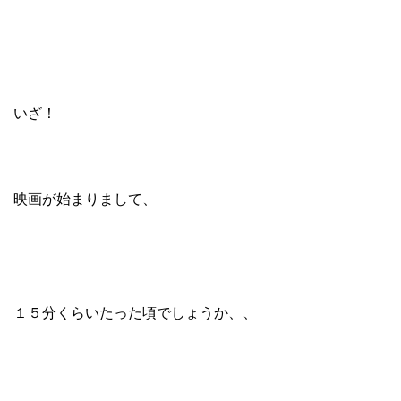
いざ！
映画が始まりまして、
１５分くらいたった頃でしょうか、、