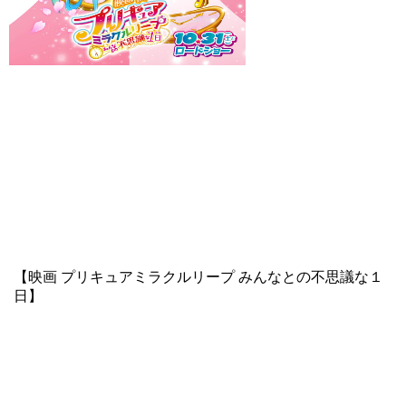
【映画 プリキュアミラクルリープ みんなとの不思議な１
日】