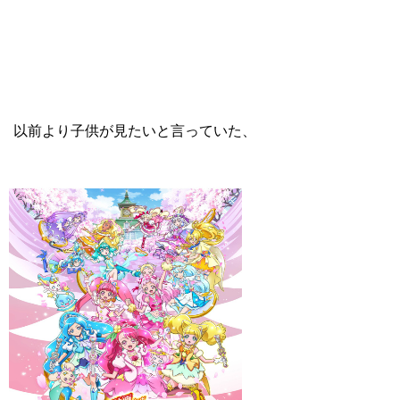
以前より子供が見たいと言っていた、