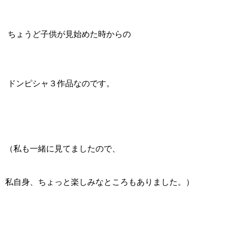
ちょうど子供が見始めた時からの
ドンピシャ３作品なのです。
（私も一緒に見てましたので、
私自身、ちょっと楽しみなところもありました。）