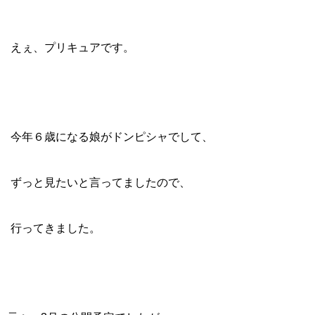
えぇ、プリキュアです。
今年６歳になる娘がドンピシャでして、
ずっと見たいと言ってましたので、
行ってきました。