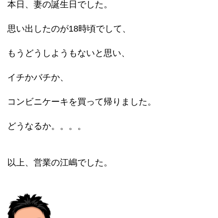
本日、妻の誕生日でした。
思い出したのが18時頃でして、
もうどうしようもないと思い、
イチかバチか、
コンビニケーキを買って帰りました。
どうなるか。。。。
以上、営業の江嶋でした。