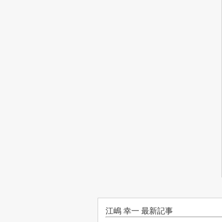
江嶋 幸一 最新記事