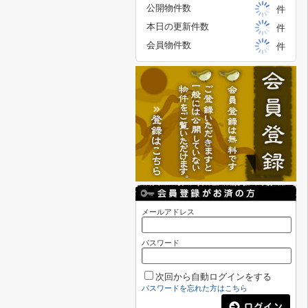
公開物件数
件
本日の更新件数
件
会員物件数
件
メールアドレス
パスワード
次回から自動ログインをする
パスワードを忘れた方はこちら