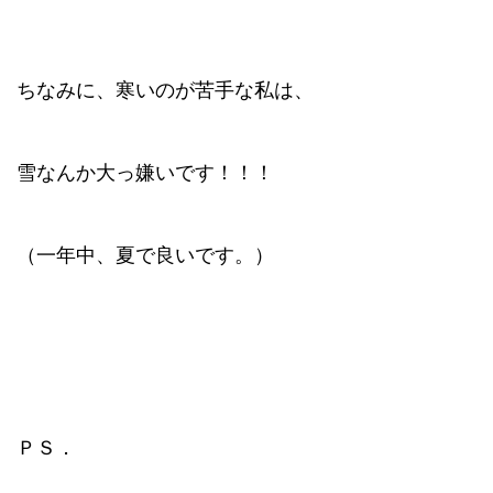
ちなみに、寒いのが苦手な私は、
雪なんか大っ嫌いです！！！
（一年中、夏で良いです。）
ＰＳ．