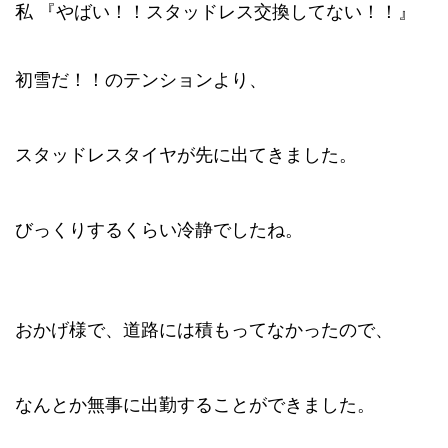
私
『やばい！！スタッドレス交換してない！！』
初雪だ！！のテンションより、
スタッドレスタイヤが先に出てきました。
びっくりするくらい冷静でしたね。
おかげ様で、道路には積もってなかったので、
なんとか無事に出勤することができました。