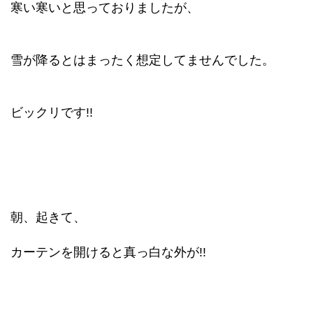
寒い寒いと思っておりましたが、
雪が降るとはまったく想定してませんでした。
ビックリです!!
朝、起きて、
カーテンを開けると真っ白な外が!!