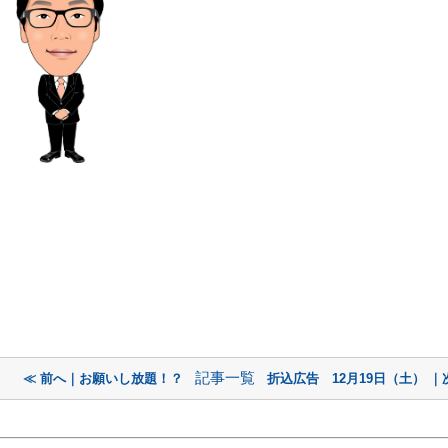
記事一覧
≪ 前へ｜お願いし放題！？
折込広告 12月19日（土） ｜