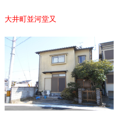
大井町並河堂又