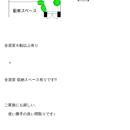
全居室６帖以上有り
＋
全居室 収納スペース有りです!!
ご家族にも嬉しい、
使い勝手の良い間取りです♪