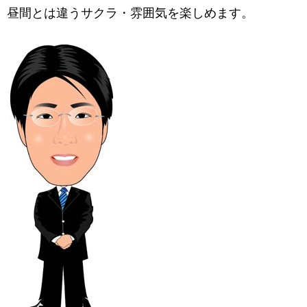
昼間とは違うサクラ・雰囲気を楽しめます。