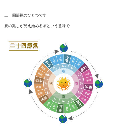
二十四節気のひとつです
夏の兆しが見え始める頃という意味で