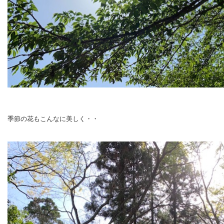
季節の花もこんなに美しく・・