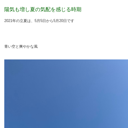
陽気も増し夏の気配を感じる時期
2021年の立夏は、5月5日から5月20日です
青い空と爽やかな風